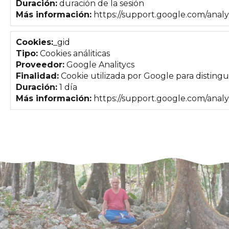
Duración:
duración de la sesión
Más información:
https://support.google.com/anal
Cookies:
_gid
Tipo:
Cookies análiticas
Proveedor:
Google Analitycs
Finalidad:
Cookie utilizada por Google para distingui
Duración:
1 día
Más información:
https://support.google.com/anal