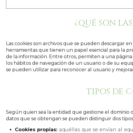
¿QUÉ SON LAS
Las cookies son archivos que se pueden descargar en 
herramientas que tienen un papel esencial para la pr
de la información. Entre otros, permiten a una pági
los hábitos de navegación de un usuario o de su equi
se pueden utilizar para reconocer al usuario y mejorar 
TIPOS DE 
Según quien sea la entidad que gestione el dominio d
datos que se obtengan se pueden distinguir dos tipos
Cookies propias:
aquéllas que se envían al eq