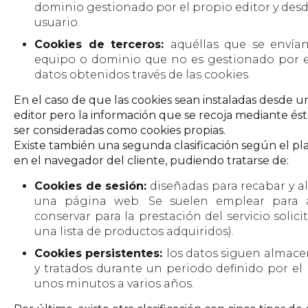
dominio gestionado por el propio editor y desde 
usuario.
Cookies de terceros:
aquéllas que se envía
equipo o dominio que no es gestionado por el 
datos obtenidos través de las cookies.
En el caso de que las cookies sean instaladas desde 
editor pero la información que se recoja mediante és
ser consideradas como cookies propias.
Existe también una segunda clasificación según el
en el navegador del cliente, pudiendo tratarse de:
Cookies de sesión:
diseñadas para recabar y a
una página web. Se suelen emplear para a
conservar para la prestación del servicio solici
una lista de productos adquiridos).
Cookies persistentes:
los datos siguen almace
y tratados durante un periodo definido por el 
unos minutos a varios años.