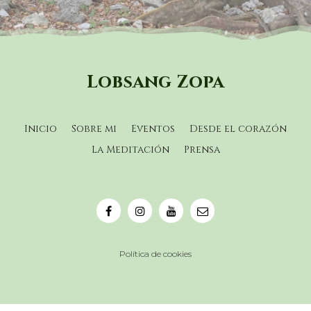
Lobsang Zopa
Inicio
Sobre mi
Eventos
Desde el corazón
La Meditación
Prensa
Política de cookies