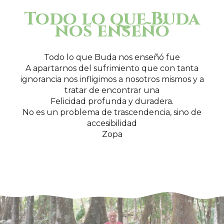
Todo lo que Buda
nos enseñó
Todo lo que Buda nos enseñó fue
A apartarnos del sufrimiento que con tanta
ignorancia nos infligimos a nosotros mismos y a
tratar de encontrar una
Felicidad profunda y duradera.
No es un problema de trascendencia, sino de
accesibilidad
Zopa