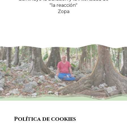
"la reacción"
Zopa
Lobsang Zopa
Política de cookies