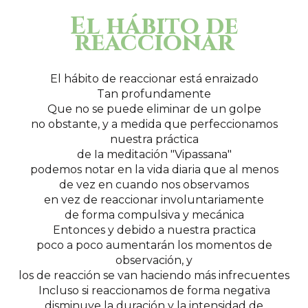
El hábito de
reaccionar
El hábito de reaccionar está enraizado
Tan profundamente
Que no se puede eliminar de un golpe
no obstante, y a medida que perfeccionamos
nuestra práctica
de Ia meditación "Vipassana"
podemos notar en la vida diaria que al menos
de vez en cuando nos observamos
en vez de reaccionar involuntariamente
de forma compulsiva y mecánica
Entonces y debido a nuestra practica
poco a poco aumentarán los momentos de
observación, y
los de reacción se van haciendo más infrecuentes
Incluso si reaccionamos de forma negativa
disminuye la duración y la intensidad de