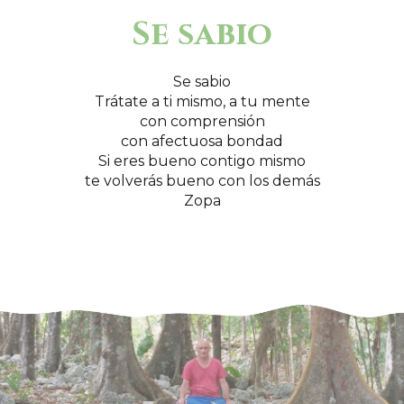
Se sabio
Se sabio
Trátate a ti mismo, a tu mente
con comprensión
con afectuosa bondad
Si eres bueno contigo mismo
te volverás bueno con los demás
Zopa