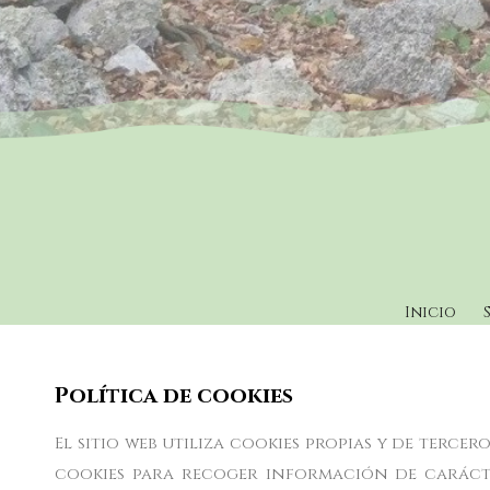
Inicio
Política de cookies
El sitio web utiliza cookies propias y de terce
cookies para recoger información de carácte