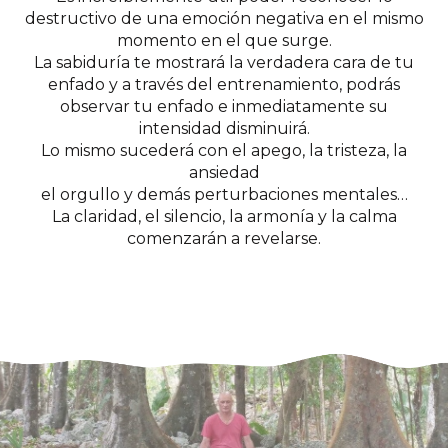
destructivo de una emoción negativa en el mismo
momento en el que surge.
La sabiduría te mostrará la verdadera cara de tu
enfado y a través del entrenamiento, podrás
observar tu enfado e inmediatamente su
intensidad disminuirá.
Lo mismo sucederá con el apego, la tristeza, la
ansiedad
el orgullo y demás perturbaciones mentales…
La claridad, el silencio, la armonía y la calma
comenzarán a revelarse.