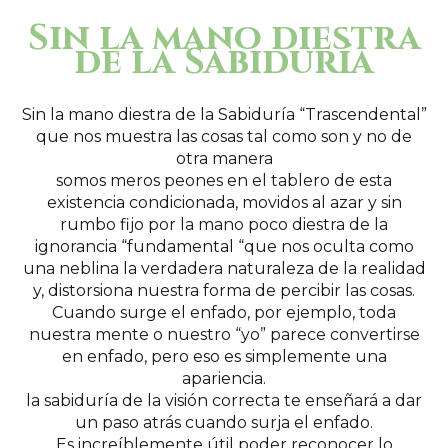
Sin la mano diestra
de la Sabiduría
Sin la mano diestra de la Sabiduría “Trascendental”
que nos muestra las cosas tal como son y no de
otra manera
somos meros peones en el tablero de esta
existencia condicionada, movidos al azar y sin
rumbo fijo por la mano poco diestra de la
ignorancia “fundamental “que nos oculta como
una neblina la verdadera naturaleza de la realidad
y, distorsiona nuestra forma de percibir las cosas.
Cuando surge el enfado, por ejemplo, toda
nuestra mente o nuestro “yo” parece convertirse
en enfado, pero eso es simplemente una
apariencia.
la sabiduría de la visión correcta te enseñará a dar
un paso atrás cuando surja el enfado.
Es increíblemente útil poder reconocer lo