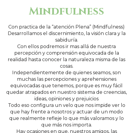
Mindfulness
Con practica de la “atención Plena” (Mindfulness)
Desarrollamos el discernimiento, la visión clara y la
sabiduría.
Con ellos podremos ir mas allá de nuestra
percepción y comprensión equivocada de la
realidad hasta conocer la naturaleza misma de las
cosas.
Independientemente de quienes seamos, son
muchas las percepciones y aprehensiones
equivocadas que tenemos, porque es muy fácil
quedar atrapados en nuestro sistema de creencias,
ideas, opiniones y prejuicios
Todo eso configura un velo que nos impide ver lo
que hay frente a nosotros y actuar de un modo
que realmente refleje lo que más valoramos y lo
que más nos importa.
Hay ocasiones en que, nuestros amigos, las