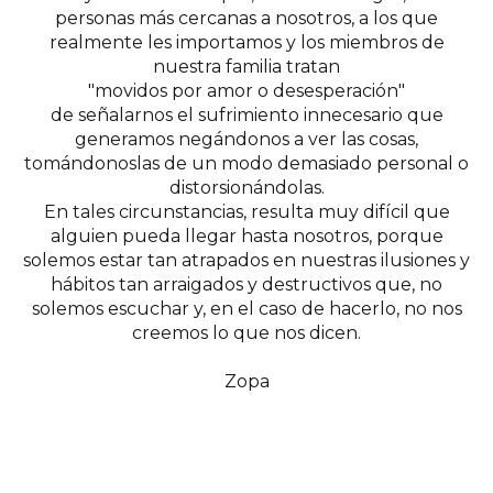
personas más cercanas a nosotros, a los que
realmente les importamos y los miembros de
nuestra familia tratan
"movidos por amor o desesperación"
de señalarnos el sufrimiento innecesario que
generamos negándonos a ver las cosas,
tomándonoslas de un modo demasiado personal o
distorsionándolas.
En tales circunstancias, resulta muy difícil que
alguien pueda llegar hasta nosotros, porque
solemos estar tan atrapados en nuestras ilusiones y
hábitos tan arraigados y destructivos que, no
solemos escuchar y, en el caso de hacerlo, no nos
creemos lo que nos dicen.
Zopa